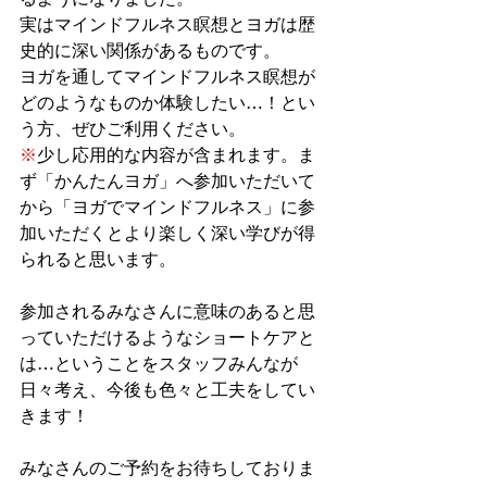
実はマインドフルネス瞑想とヨガは歴
史的に深い関係があるものです。
ヨガを通してマインドフルネス瞑想が
どのようなものか体験したい…！とい
う方、ぜひご利用ください。
※
少し応用的な内容が含まれます。ま
ず「かんたんヨガ」へ参加いただいて
から「ヨガでマインドフルネス」に参
加いただくとより楽しく深い学びが得
られると思います。
参加されるみなさんに意味のあると思
っていただけるようなショートケアと
は…ということをスタッフみんなが
日々考え、今後も色々と工夫をしてい
きます！
みなさんのご予約をお待ちしておりま