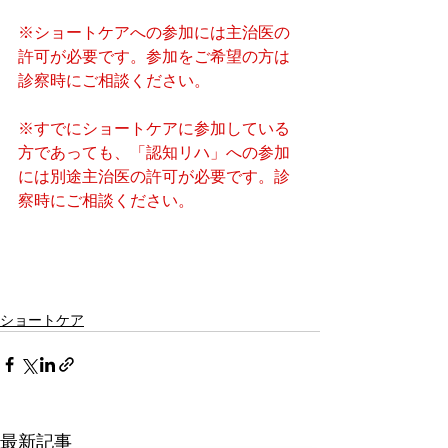
※ショートケアへの参加には主治医の
許可が必要です。参加をご希望の方は
診察時にご相談ください。
※すでにショートケアに参加している
方であっても、「認知リハ」への参加
には別途主治医の許可が必要です。診
察時にご相談ください。
ショートケア
最新記事