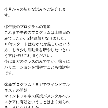
今月からの新たな試みをご紹介しま
す。
①午後のプログラムの追加
これまで午後のプログラムは土曜日の
みでしたが、2枠追加となりました。
10時スタートはなかなか厳しいという
方、もう少し活動量を増やしたいとい
う方はぜひご利用ください。
今はヨガのクラスのみですが、徐々に
バリエーションを増やすことも検討中
です。
②新プログラム「ヨガでマインドフル
ネス」の開始
マインドフルネス瞑想がメンタルヘル
スケアに有効ということはよく知られ
るようになりました。