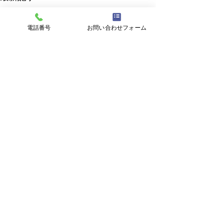
電話番号
お問い合わせフォーム
2026年7月ショートケア日
2026年6月シ