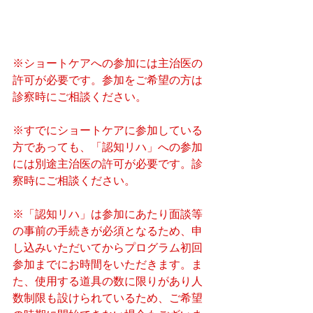
※ショートケアへの参加には主治医の
許可が必要です。参加をご希望の方は
診察時にご相談ください。
※すでにショートケアに参加している
方であっても、「認知リハ」への参加
には別途主治医の許可が必要です。診
察時にご相談ください。
※「認知リハ」は参加にあたり面談等
の事前の手続きが必須となるため、申
し込みいただいてからプログラム初回
参加までにお時間をいただきます。ま
た、使用する道具の数に限りがあり人
数制限も設けられているため、ご希望