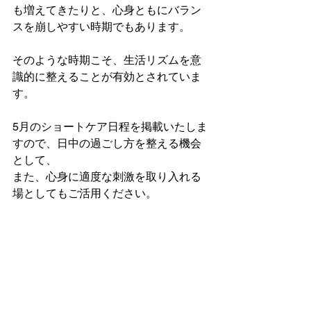
も増えてきたりと、心身ともにバラン
スを崩しやすい時期でもあります。
そのような時期こそ、生活リズムを意
識的に整えることが有効とされていま
す。
5月のショートケア日程を掲載いたしま
すので、日中の過ごし方を整える機会
として、
また、心身に適度な刺激を取り入れる
場としてもご活用ください。