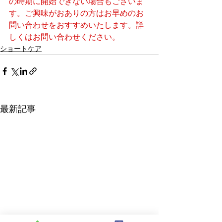
の時期に開始できない場合もございま
す。ご興味がおありの方はお早めのお
問い合わせをおすすめいたします。詳
しくはお問い合わせください。
ショートケア
最新記事