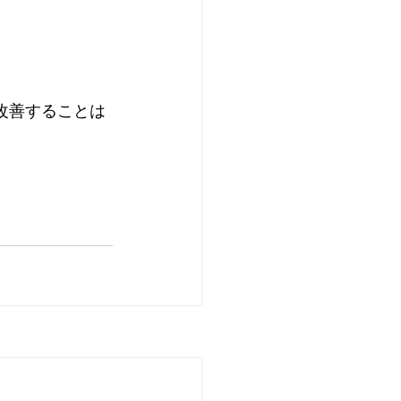
改善することは