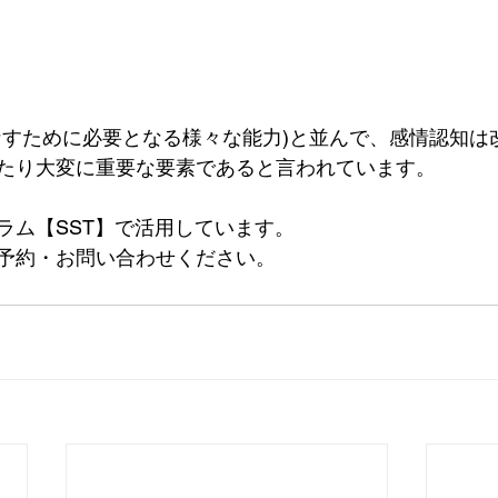
なすために必要となる様々な能力)と並んで、感情認知は
たり大変に重要な要素であると言われています。
ラム【SST】で活用しています。
予約・お問い合わせください。