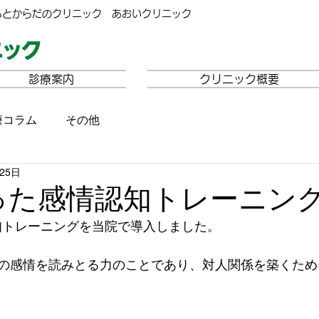
ろとからだのクリニック あおいクリニック
診療案内
クリニック概要
療コラム
その他
25日
った感情認知トレーニン
知トレーニングを当院で導入しました。
の感情を読みとる力のことであり、対人関係を築くため