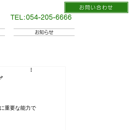
お問い合わせ
TEL:054-205-6666
お知らせ
グ
に重要な能力で